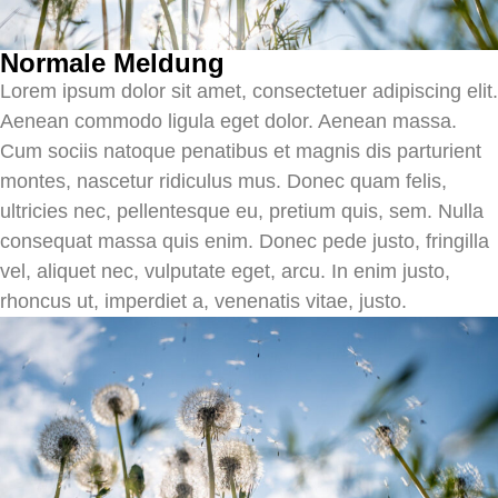
Normale Meldung
Lorem ipsum dolor sit amet, consectetuer adipiscing elit.
Aenean commodo ligula eget dolor. Aenean massa.
Cum sociis natoque penatibus et magnis dis parturient
montes, nascetur ridiculus mus. Donec quam felis,
ultricies nec, pellentesque eu, pretium quis, sem. Nulla
consequat massa quis enim. Donec pede justo, fringilla
vel, aliquet nec, vulputate eget, arcu. In enim justo,
rhoncus ut, imperdiet a, venenatis vitae, justo.