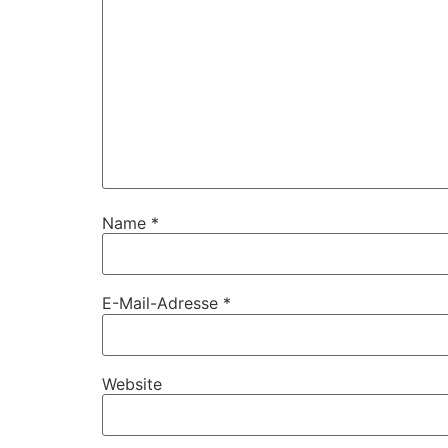
Name
*
E-Mail-Adresse
*
Website